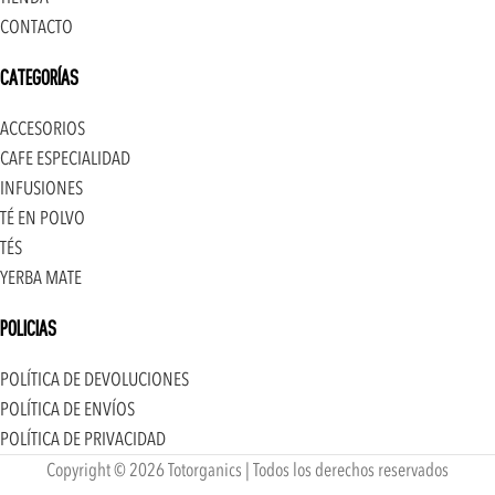
CONTACTO
CATEGORÍAS
ACCESORIOS
CAFE ESPECIALIDAD
INFUSIONES
TÉ EN POLVO
TÉS
YERBA MATE
POLICIAS
POLÍTICA DE DEVOLUCIONES
POLÍTICA DE ENVÍOS
POLÍTICA DE PRIVACIDAD
Copyright © 2026 Totorganics | Todos los derechos reservados