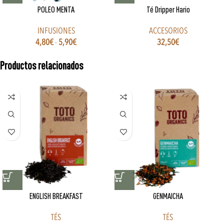
POLEO MENTA
Té Dripper Hario
INFUSIONES
ACCESORIOS
4,80
€
-
5,90
€
32,50
€
Productos relacionados
ENGLISH BREAKFAST
GENMAICHA
TÉS
TÉS